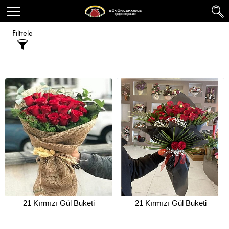
Filtrele
21 Kırmızı Gül Buketi
21 Kırmızı Gül Buketi